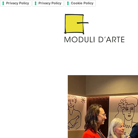
Privacy Policy
Privacy Policy
Cookie Policy