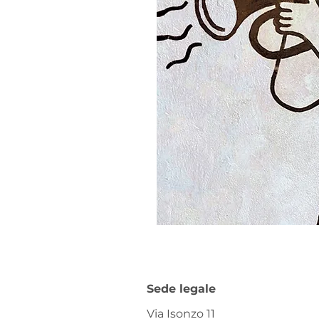
Sede legale
Via Isonzo 11