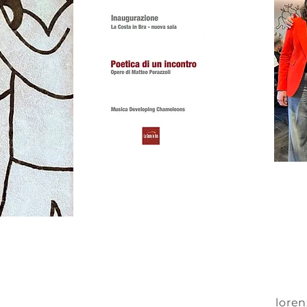
loren